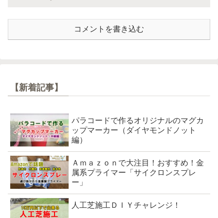
コメントを書き込む
【新着記事】
パラコードで作るオリジナルのマグカ
ップマーカー（ダイヤモンドノット
編）
Ａｍａｚｏｎで大注目！おすすめ！金
属系プライマー「サイクロンスプレ
ー」
人工芝施工ＤＩＹチャレンジ！