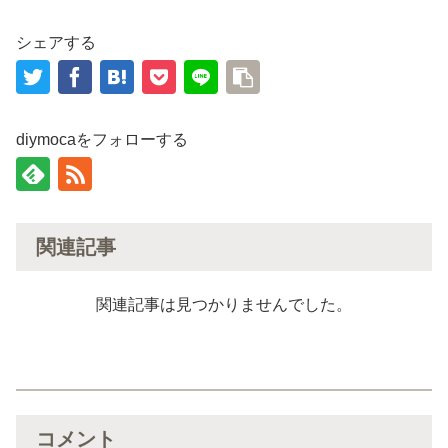
シェアする
diymocaをフォローする
関連記事
関連記事は見つかりませんでした。
コメント