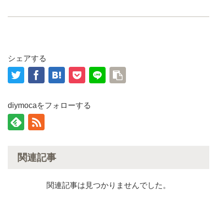
シェアする
diymocaをフォローする
関連記事
関連記事は見つかりませんでした。