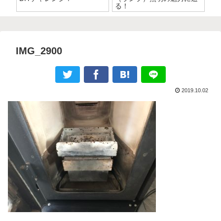
る！
IMG_2900
2019.10.02