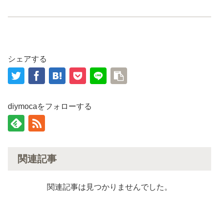
シェアする
diymocaをフォローする
関連記事
関連記事は見つかりませんでした。