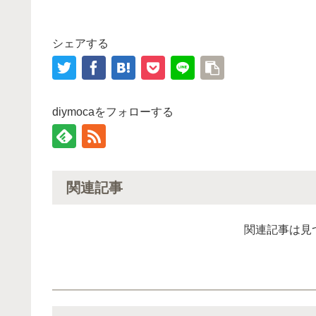
シェアする
diymocaをフォローする
関連記事
関連記事は見