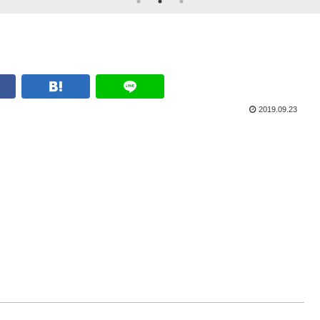
2019.09.23