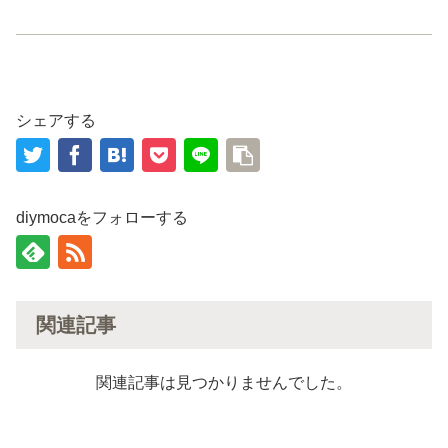
シェアする
diymocaをフォローする
関連記事
関連記事は見つかりませんでした。