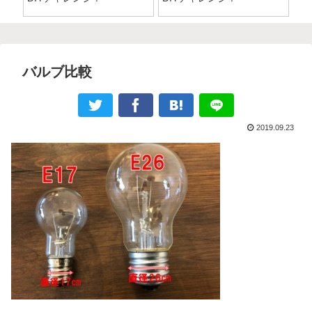
バルブ比較
2019.09.23