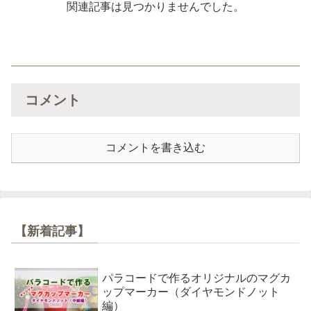
関連記事は見つかりませんでした。
コメント
コメントを書き込む
【新着記事】
パラコードで作るオリジナルのマグカ
ップマーカー（ダイヤモンドノット
編）