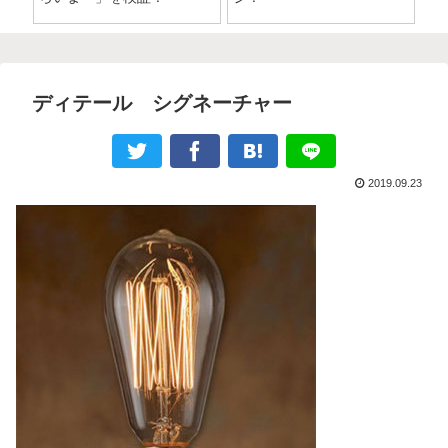
ディテール シグネーチャー
2019.09.23