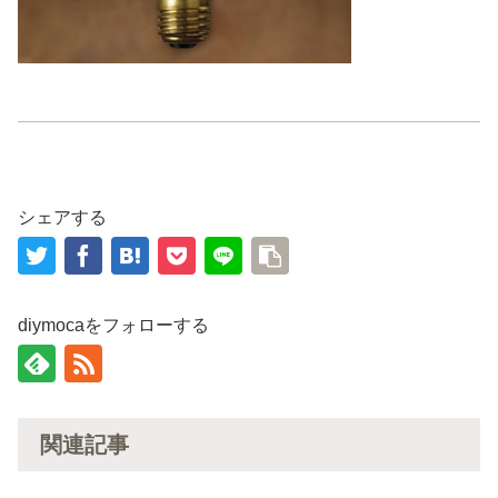
シェアする
diymocaをフォローする
関連記事