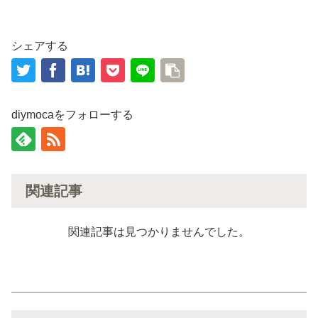
シェアする
diymocaをフォローする
関連記事
関連記事は見つかりませんでした。