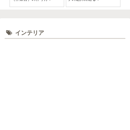
インテリア