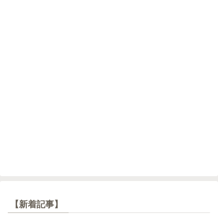
【新着記事】